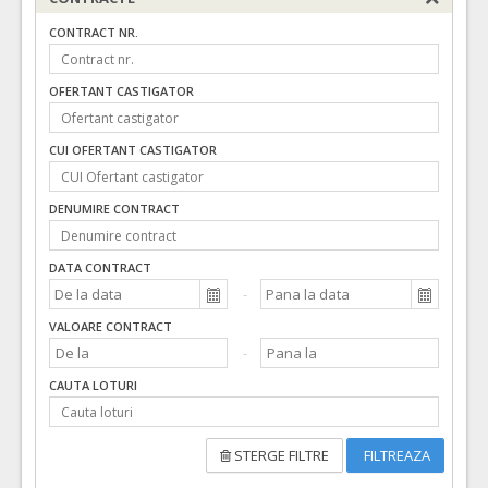
CONTRACT NR.
OFERTANT CASTIGATOR
CUI OFERTANT CASTIGATOR
DENUMIRE CONTRACT
DATA CONTRACT
VALOARE CONTRACT
CAUTA LOTURI
STERGE FILTRE
FILTREAZA