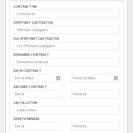
CONTRACT NR.
OFERTANT CASTIGATOR
CUI OFERTANT CASTIGATOR
DENUMIRE CONTRACT
DATA CONTRACT
VALOARE CONTRACT
CAUTA LOTURI
OFERTA MINIMA