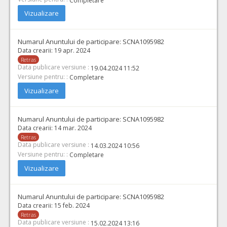
Completare
Vizualizare
Numarul Anuntului de participare:
SCNA1095982
Data crearii:
19 apr. 2024
Retras
Data publicare versiune :
19.04.2024 11:52
Versiune pentru: :
Completare
Vizualizare
Numarul Anuntului de participare:
SCNA1095982
Data crearii:
14 mar. 2024
Retras
Data publicare versiune :
14.03.2024 10:56
Versiune pentru: :
Completare
Vizualizare
Numarul Anuntului de participare:
SCNA1095982
Data crearii:
15 feb. 2024
Retras
Data publicare versiune :
15.02.2024 13:16