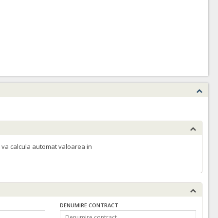
 va calcula automat valoarea in
DENUMIRE CONTRACT