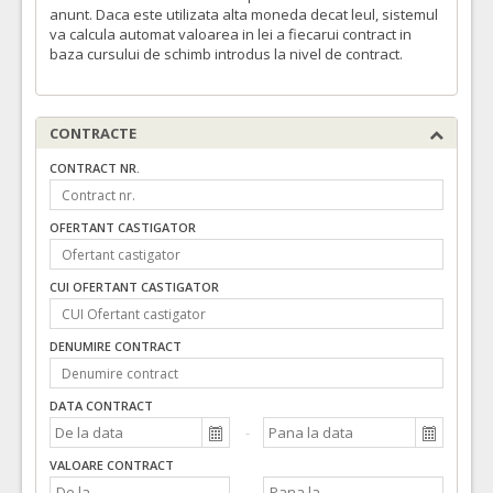
anunt. Daca este utilizata alta moneda decat leul, sistemul
va calcula automat valoarea in lei a fiecarui contract in
baza cursului de schimb introdus la nivel de contract.
CONTRACTE
CONTRACT NR.
OFERTANT CASTIGATOR
CUI OFERTANT CASTIGATOR
DENUMIRE CONTRACT
DATA CONTRACT
VALOARE CONTRACT