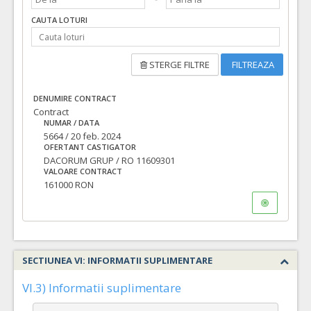
CAUTA LOTURI
STERGE FILTRE
FILTREAZA
DENUMIRE CONTRACT
Contract
NUMAR / DATA
5664 / 20 feb. 2024
OFERTANT CASTIGATOR
DACORUM GRUP / RO 11609301
VALOARE CONTRACT
161000 RON
SECTIUNEA VI: INFORMATII SUPLIMENTARE
VI.3) Informatii suplimentare