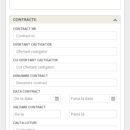
CONTRACTE
CONTRACT NR.
OFERTANT CASTIGATOR
CUI OFERTANT CASTIGATOR
DENUMIRE CONTRACT
DATA CONTRACT
VALOARE CONTRACT
CAUTA LOTURI