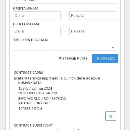
OFERTA MINIMA
OFERTA MAXIMA
TIPUL CONTRACTULUI
STERGE FILTRE
FILTREAZA
CONTRACT CADRU
Bratara termica imprimabila cu inchidere adeziva
NUMAR / DATA
15975 / 22 mai 2024
OFERTANT CASTIGATOR
INFO WORLD / RO 13373052
VALOARE CONTRACT
190555.2 RON
CONTRACT SUBSECVENT