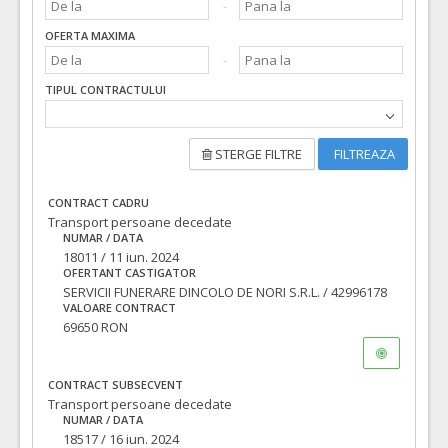
OFERTA MAXIMA
TIPUL CONTRACTULUI
STERGE FILTRE
FILTREAZA
CONTRACT CADRU
Transport persoane decedate
NUMAR / DATA
18011 / 11 iun. 2024
OFERTANT CASTIGATOR
SERVICII FUNERARE DINCOLO DE NORI S.R.L. / 42996178
VALOARE CONTRACT
69650 RON
CONTRACT SUBSECVENT
Transport persoane decedate
NUMAR / DATA
18517 / 16 iun. 2024