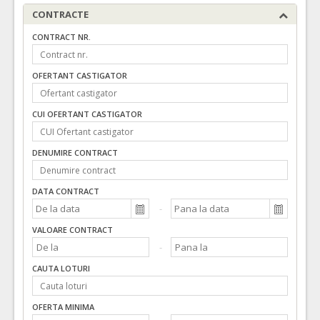
CONTRACTE
CONTRACT NR.
OFERTANT CASTIGATOR
CUI OFERTANT CASTIGATOR
DENUMIRE CONTRACT
DATA CONTRACT
VALOARE CONTRACT
CAUTA LOTURI
OFERTA MINIMA