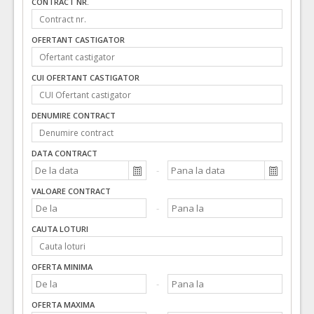
CONTRACT NR.
OFERTANT CASTIGATOR
CUI OFERTANT CASTIGATOR
DENUMIRE CONTRACT
DATA CONTRACT
VALOARE CONTRACT
CAUTA LOTURI
OFERTA MINIMA
OFERTA MAXIMA