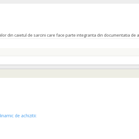
inamic de achizitii: