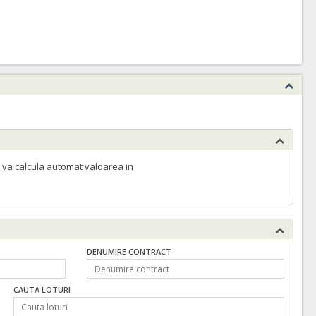
 va calcula automat valoarea in
DENUMIRE CONTRACT
CAUTA LOTURI