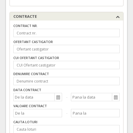
CONTRACTE
CONTRACT NR.
OFERTANT CASTIGATOR
CUI OFERTANT CASTIGATOR
DENUMIRE CONTRACT
DATA CONTRACT
VALOARE CONTRACT
CAUTA LOTURI