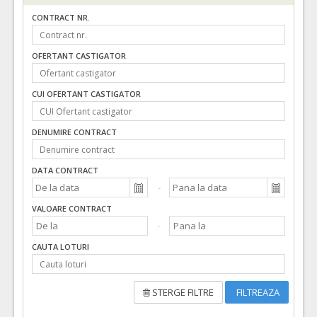
CONTRACT NR.
OFERTANT CASTIGATOR
CUI OFERTANT CASTIGATOR
DENUMIRE CONTRACT
DATA CONTRACT
VALOARE CONTRACT
CAUTA LOTURI
STERGE FILTRE
FILTREAZA