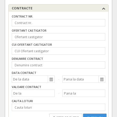
CONTRACTE
CONTRACT NR.
OFERTANT CASTIGATOR
CUI OFERTANT CASTIGATOR
DENUMIRE CONTRACT
DATA CONTRACT
VALOARE CONTRACT
CAUTA LOTURI