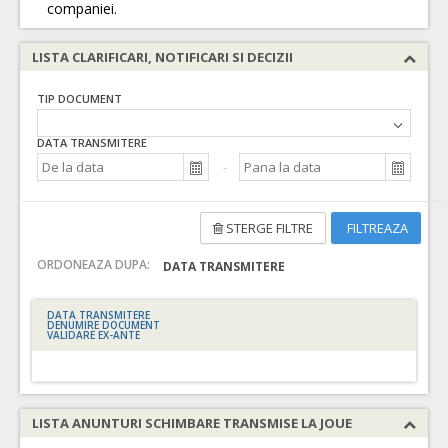
companiei.
LISTA CLARIFICARI, NOTIFICARI SI DECIZII
TIP DOCUMENT
DATA TRANSMITERE
STERGE FILTRE
FILTREAZA
ORDONEAZA DUPA:
DATA TRANSMITERE
DATA TRANSMITERE
DENUMIRE DOCUMENT
VALIDARE EX-ANTE
LISTA ANUNTURI SCHIMBARE TRANSMISE LA JOUE