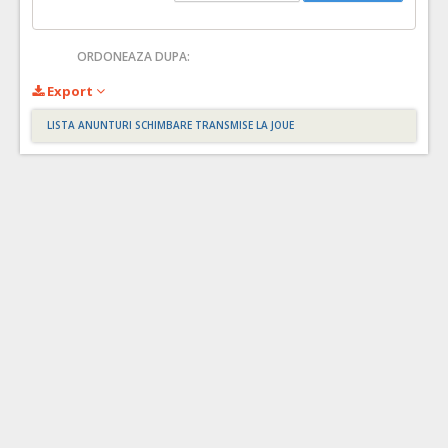
ORDONEAZA DUPA:
Export
LISTA ANUNTURI SCHIMBARE TRANSMISE LA JOUE