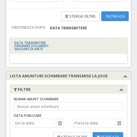
STERGE FILTRE
FILTREAZA
ORDONEAZA DUPA:
DATA TRANSMITERE
DATA TRANSMITERE
DENUMIRE DOCUMENT
VALIDARE EX-ANTE
LISTA ANUNTURI SCHIMBARE TRANSMISE LA JOUE
FILTRE
NUMAR ANUNT SCHIMBARE
DATA PUBLICARE
STERGE FILTRE
FILTREAZA