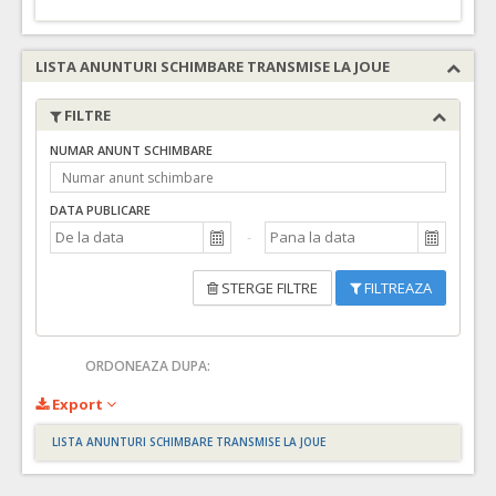
LISTA ANUNTURI SCHIMBARE TRANSMISE LA JOUE
FILTRE
NUMAR ANUNT SCHIMBARE
DATA PUBLICARE
STERGE FILTRE
FILTREAZA
ORDONEAZA DUPA:
Export
LISTA ANUNTURI SCHIMBARE TRANSMISE LA JOUE