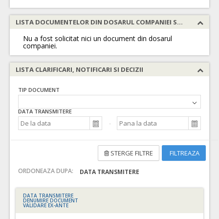
LISTA DOCUMENTELOR DIN DOSARUL COMPANIEI SOLICITATE
Nu a fost solicitat nici un document din dosarul
companiei.
LISTA CLARIFICARI, NOTIFICARI SI DECIZII
TIP DOCUMENT
DATA TRANSMITERE
STERGE FILTRE
FILTREAZA
ORDONEAZA DUPA:
DATA TRANSMITERE
DATA TRANSMITERE
DENUMIRE DOCUMENT
VALIDARE EX-ANTE