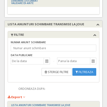
DENUMIRE DOCUMENT
VALIDARE EX-ANTE
LISTA ANUNTURI SCHIMBARE TRANSMISE LA JOUE
FILTRE
NUMAR ANUNT SCHIMBARE
DATA PUBLICARE
STERGE FILTRE
FILTREAZA
ORDONEAZA DUPA:
Export
LISTA ANUNTURI SCHIMBARE TRANSMISE LA JOUE