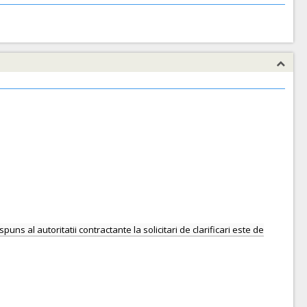
uns al autoritatii contractante la solicitari de clarificari este de