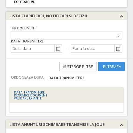
companiei.
LISTA CLARIFICARI, NOTIFICARI SI DECIZII
TIP DOCUMENT
DATA TRANSMITERE
STERGE FILTRE
FILTREAZA
ORDONEAZA DUPA:
DATA TRANSMITERE
DATA TRANSMITERE
DENUMIRE DOCUMENT
VALIDARE EX-ANTE
LISTA ANUNTURI SCHIMBARE TRANSMISE LA JOUE