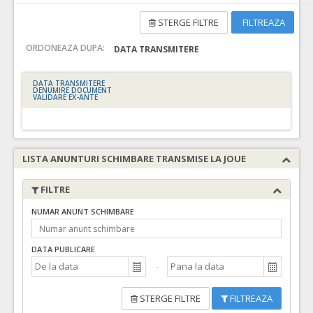
STERGE FILTRE
FILTREAZA
ORDONEAZA DUPA:
DATA TRANSMITERE
DATA TRANSMITERE
DENUMIRE DOCUMENT
VALIDARE EX-ANTE
LISTA ANUNTURI SCHIMBARE TRANSMISE LA JOUE
FILTRE
NUMAR ANUNT SCHIMBARE
DATA PUBLICARE
STERGE FILTRE
FILTREAZA