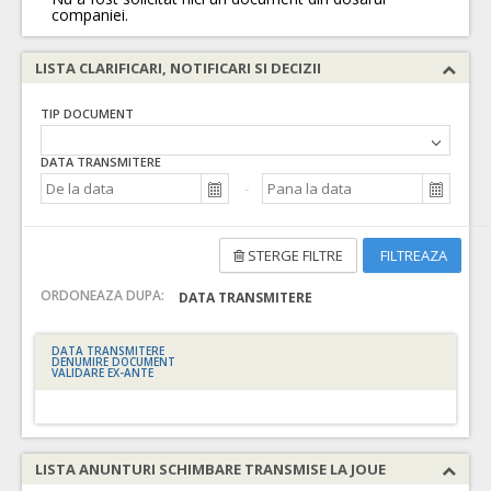
companiei.
LISTA CLARIFICARI, NOTIFICARI SI DECIZII
TIP DOCUMENT
DATA TRANSMITERE
STERGE FILTRE
FILTREAZA
ORDONEAZA DUPA:
DATA TRANSMITERE
DATA TRANSMITERE
DENUMIRE DOCUMENT
VALIDARE EX-ANTE
LISTA ANUNTURI SCHIMBARE TRANSMISE LA JOUE