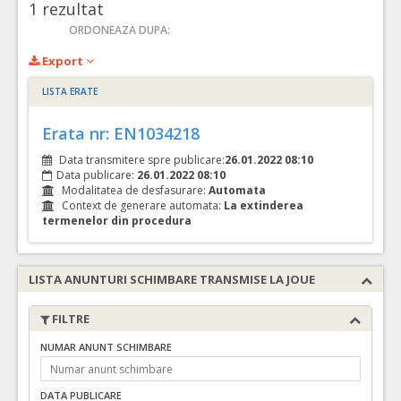
1
rezultat
ORDONEAZA DUPA:
Export
LISTA ERATE
Erata nr: EN1034218
Data transmitere spre publicare:
26.01.2022 08:10
Data publicare:
26.01.2022 08:10
Modalitatea de desfasurare:
Automata
Context de generare automata:
La extinderea
termenelor din procedura
LISTA ANUNTURI SCHIMBARE TRANSMISE LA JOUE
FILTRE
NUMAR ANUNT SCHIMBARE
DATA PUBLICARE