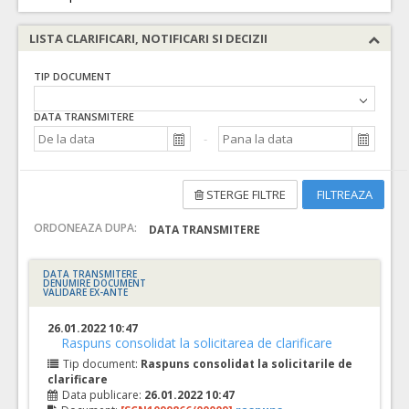
LISTA CLARIFICARI, NOTIFICARI SI DECIZII
TIP DOCUMENT
DATA TRANSMITERE
STERGE FILTRE
FILTREAZA
ORDONEAZA DUPA:
DATA TRANSMITERE
DATA TRANSMITERE
DENUMIRE DOCUMENT
VALIDARE EX-ANTE
26.01.2022 10:47
Raspuns consolidat la solicitarea de clarificare
Tip document:
Raspuns consolidat la solicitarile de
clarificare
Data publicare:
26.01.2022 10:47