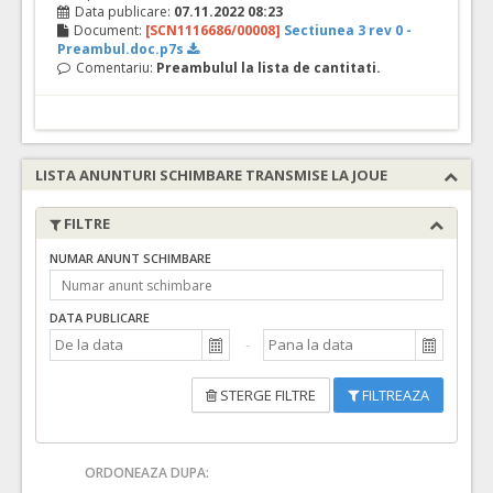
Data publicare:
07.11.2022 08:23
Document:
[SCN1116686/00008]
Sectiunea 3 rev 0 -
Preambul.doc.p7s
Comentariu:
Preambulul la lista de cantitati.
LISTA ANUNTURI SCHIMBARE TRANSMISE LA JOUE
FILTRE
NUMAR ANUNT SCHIMBARE
DATA PUBLICARE
STERGE FILTRE
FILTREAZA
ORDONEAZA DUPA: