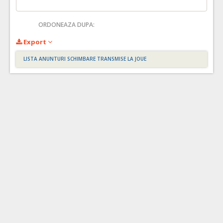
ORDONEAZA DUPA:
Export
LISTA ANUNTURI SCHIMBARE TRANSMISE LA JOUE