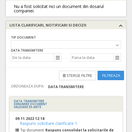
Nu a fost solicitat nici un document din dosarul
companiei.
LISTA CLARIFICARI, NOTIFICARI SI DECIZII
TIP DOCUMENT
DATA TRANSMITERE
STERGE FILTRE
FILTREAZA
ORDONEAZA DUPA:
DATA TRANSMITERE
DATA TRANSMITERE
DENUMIRE DOCUMENT
VALIDARE EX-ANTE
09.11.2022 12:18
Raspuns solicitare clarificare 1
Tip document:
Raspuns consolidat la solicitarile de