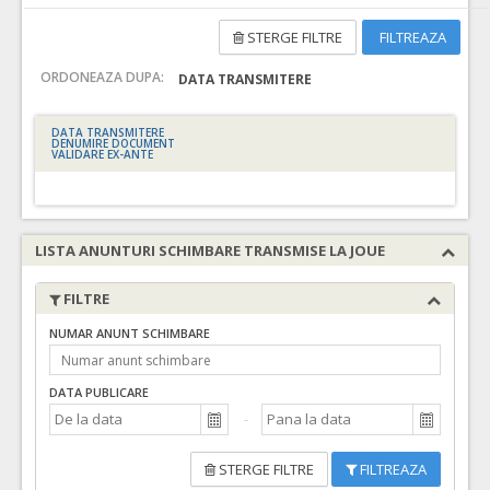
STERGE FILTRE
FILTREAZA
ORDONEAZA DUPA:
DATA TRANSMITERE
DATA TRANSMITERE
DENUMIRE DOCUMENT
VALIDARE EX-ANTE
LISTA ANUNTURI SCHIMBARE TRANSMISE LA JOUE
FILTRE
NUMAR ANUNT SCHIMBARE
DATA PUBLICARE
STERGE FILTRE
FILTREAZA