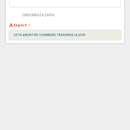
ORDONEAZA DUPA:
Export
LISTA ANUNTURI SCHIMBARE TRANSMISE LA JOUE