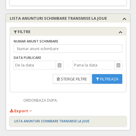
LISTA ANUNTURI SCHIMBARE TRANSMISE LA JOUE
FILTRE
NUMAR ANUNT SCHIMBARE
DATA PUBLICARE
STERGE FILTRE
FILTREAZA
ORDONEAZA DUPA:
Export
LISTA ANUNTURI SCHIMBARE TRANSMISE LA JOUE