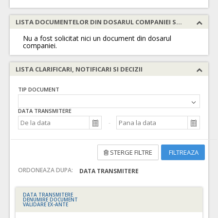
LISTA DOCUMENTELOR DIN DOSARUL COMPANIEI SOLICITATE
Nu a fost solicitat nici un document din dosarul
companiei.
LISTA CLARIFICARI, NOTIFICARI SI DECIZII
TIP DOCUMENT
DATA TRANSMITERE
STERGE FILTRE
FILTREAZA
ORDONEAZA DUPA:
DATA TRANSMITERE
DATA TRANSMITERE
DENUMIRE DOCUMENT
VALIDARE EX-ANTE