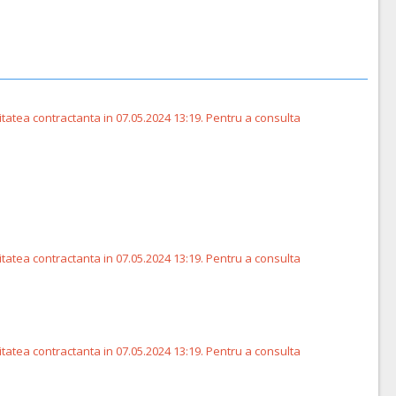
itatea contractanta in 07.05.2024 13:19. Pentru a consulta
itatea contractanta in 07.05.2024 13:19. Pentru a consulta
itatea contractanta in 07.05.2024 13:19. Pentru a consulta