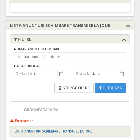
LISTA ANUNTURI SCHIMBARE TRANSMISE LA JOUE
FILTRE
NUMAR ANUNT SCHIMBARE
DATA PUBLICARE
STERGE FILTRE
FILTREAZA
ORDONEAZA DUPA:
Export
LISTA ANUNTURI SCHIMBARE TRANSMISE LA JOUE