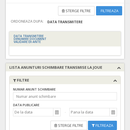
STERGE FILTRE
FILTREAZA
ORDONEAZA DUPA:
DATA TRANSMITERE
DATA TRANSMITERE
DENUMIRE DOCUMENT
VALIDARE EX-ANTE
LISTA ANUNTURI SCHIMBARE TRANSMISE LA JOUE
FILTRE
NUMAR ANUNT SCHIMBARE
DATA PUBLICARE
STERGE FILTRE
FILTREAZA