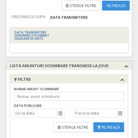
STERGE FILTRE
FILTREAZA
ORDONEAZA DUPA:
DATA TRANSMITERE
DATA TRANSMITERE
DENUMIRE DOCUMENT
VALIDARE EX-ANTE
LISTA ANUNTURI SCHIMBARE TRANSMISE LA JOUE
FILTRE
NUMAR ANUNT SCHIMBARE
DATA PUBLICARE
STERGE FILTRE
FILTREAZA