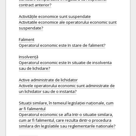
contract anterior?
Activitățile economice sunt suspendate
Activitatile economice ale operatorului economic sunt
suspendate?
Faliment
Operatorul economic este In stare de faliment?
Insolvență
Operatorul economic este In situatie de insolventa
sau de lichidare?
Active administrate de lichidator
Activele operatorului economic sunt administrate de
un lichidator sau de o instanta?
Situații similare, în temeiul legislației naționale, cum
ar fi falimentul
Operatorul economic se afla Intr-o situatie similara,
cum ar fi falimentul, care rezulta dintr-o procedura
similara din legislatiile sau reglementarile nationale?