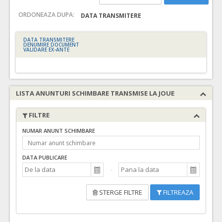
ORDONEAZA DUPA:
DATA TRANSMITERE
DATA TRANSMITERE
DENUMIRE DOCUMENT
VALIDARE EX-ANTE
LISTA ANUNTURI SCHIMBARE TRANSMISE LA JOUE
FILTRE
NUMAR ANUNT SCHIMBARE
DATA PUBLICARE
STERGE FILTRE
FILTREAZA