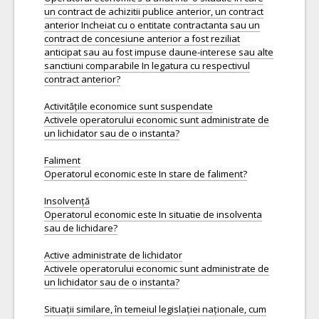
un contract de achizitii publice anterior, un contract
anterior Incheiat cu o entitate contractanta sau un
contract de concesiune anterior a fost reziliat
anticipat sau au fost impuse daune-interese sau alte
sanctiuni comparabile In legatura cu respectivul
contract anterior?
Activitățile economice sunt suspendate
Activele operatorului economic sunt administrate de
un lichidator sau de o instanta?
Faliment
Operatorul economic este In stare de faliment?
Insolvență
Operatorul economic este In situatie de insolventa
sau de lichidare?
Active administrate de lichidator
Activele operatorului economic sunt administrate de
un lichidator sau de o instanta?
Situații similare, în temeiul legislației naționale, cum