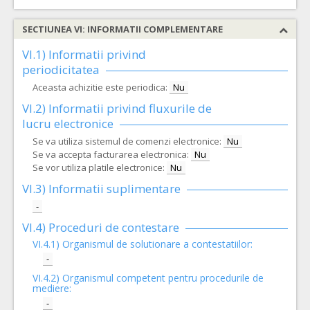
SECTIUNEA VI: INFORMATII COMPLEMENTARE
VI.1) Informatii privind
periodicitatea
Aceasta achizitie este periodica:
Nu
VI.2) Informatii privind fluxurile de
lucru electronice
Se va utiliza sistemul de comenzi electronice:
Nu
Se va accepta facturarea electronica:
Nu
Se vor utiliza platile electronice:
Nu
VI.3) Informatii suplimentare
-
VI.4) Proceduri de contestare
VI.4.1) Organismul de solutionare a contestatiilor:
-
VI.4.2) Organismul competent pentru procedurile de
mediere:
-