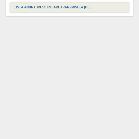
LISTA ANUNTURI SCHIMBARE TRANSMISE LA JOUE