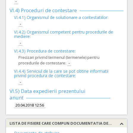
-
VI.4) Proceduri de contestare
VI.4.1) Organismul de solutionare a contestatiilor:
-
VI.4.2) Organismul competent pentru procedurile de
mediere:
-
VI.4.3) Procedura de contestare:
Precizari privind termenul (termenele) pentru
procedurile de contestare:
-
VI.4.4) Serviciul de la care se pot obtine informatii
privind procedura de contestare:
-
VI.5) Data expedierii prezentului
anunt
20.04.2018 12:56
LISTA DE FISIERE CARE COMPUN DOCUMENTATIA DE ATRIBUIRE