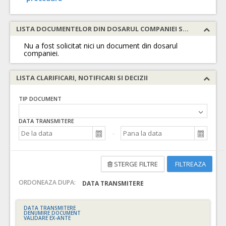
LISTA DOCUMENTELOR DIN DOSARUL COMPANIEI SOLICITATE
Nu a fost solicitat nici un document din dosarul
companiei.
LISTA CLARIFICARI, NOTIFICARI SI DECIZII
TIP DOCUMENT
DATA TRANSMITERE
STERGE FILTRE
FILTREAZA
ORDONEAZA DUPA:
DATA TRANSMITERE
DATA TRANSMITERE
DENUMIRE DOCUMENT
VALIDARE EX-ANTE