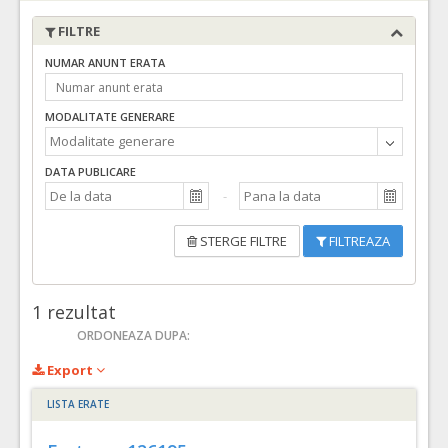
FILTRE
NUMAR ANUNT ERATA
MODALITATE GENERARE
DATA PUBLICARE
STERGE FILTRE
FILTREAZA
1
rezultat
ORDONEAZA DUPA:
Export
LISTA ERATE