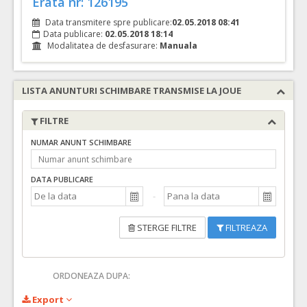
Erata nr: 126195
Data transmitere spre publicare:
02.05.2018 08:41
Data publicare:
02.05.2018 18:14
Modalitatea de desfasurare:
Manuala
LISTA ANUNTURI SCHIMBARE TRANSMISE LA JOUE
FILTRE
NUMAR ANUNT SCHIMBARE
DATA PUBLICARE
STERGE FILTRE
FILTREAZA
ORDONEAZA DUPA:
Export